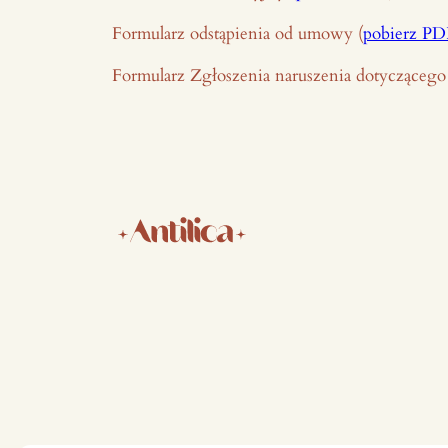
Formularz odstąpienia od umowy (
pobierz PD
Formularz Zgłoszenia naruszenia dotyczącego 