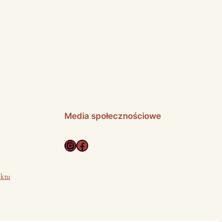
Media społecznościowe
Instagram
Facebook
uktu