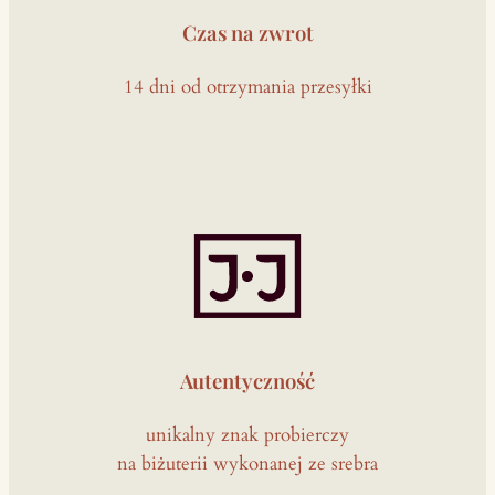
Czas na zwrot
14 dni od otrzymania przesyłki
Autentyczność
unikalny znak probierczy
na biżuterii wykonanej ze srebra