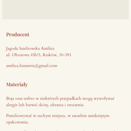
Producent
Jagoda Szachowska Antilica
ul. Obozowa 45b/5, Kraków, 30-393
antilica.bizuteria@gmail.com
Materiały
Brąz oraz srebro w niektórych przypadkach mogą wywoływać
alergie lub barwić skórę, ubrania i otoczenie.
Przechowywać w suchym miejscu, w szczelnie zamkniętym
opakowaniu.