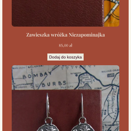
Zawieszka wróżka Niezapominajka
85,00
zł
Dodaj do koszyka