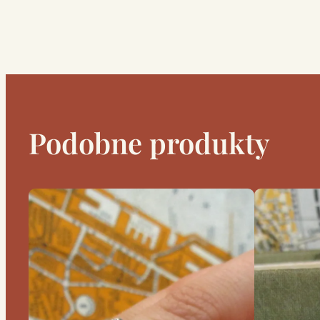
Podobne produkty