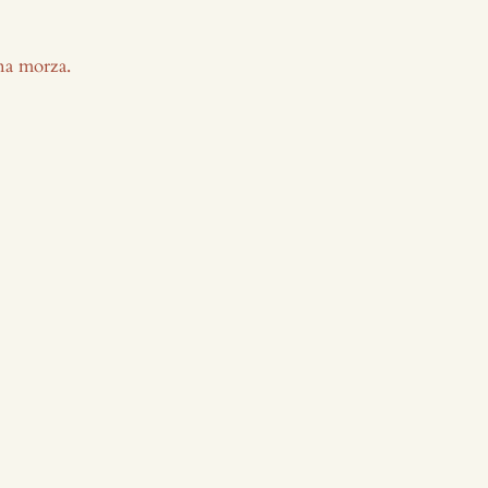
na morza.