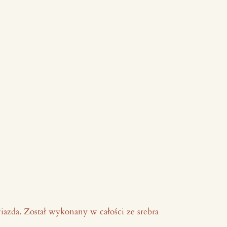
iazda. Został wykonany w całości ze srebra