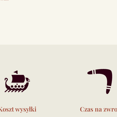
Koszt wysyłki
Czas na zwro