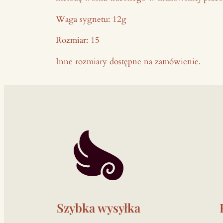
Waga sygnetu: 12g
Rozmiar: 15
Inne rozmiary dostępne na zamówienie.
Szybka wysyłka