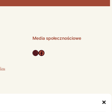
Media społecznościowe
Instagram
Facebook
uktu