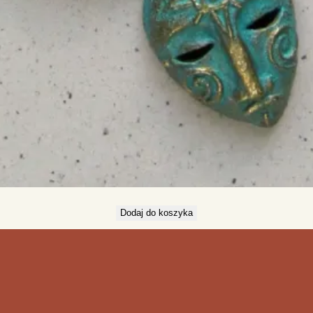
Dodaj do koszyka