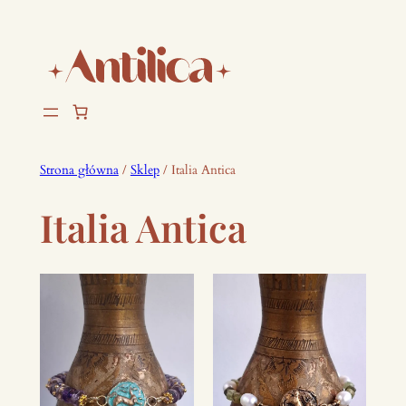
Strona główna
/
Sklep
/ Italia Antica
Italia Antica